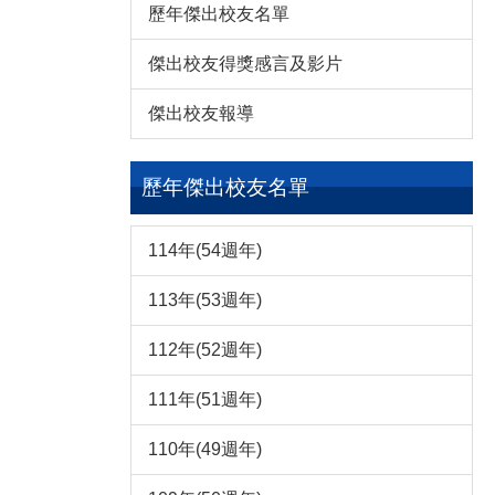
歷年傑出校友名單
傑出校友得獎感言及影片
傑出校友報導
歷年傑出校友名單
114年(54週年)
113年(53週年)
112年(52週年)
111年(51週年)
110年(49週年)