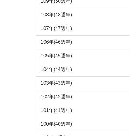
109年(50週年)
108年(48週年)
107年(47週年)
106年(46週年)
105年(45週年)
104年(44週年)
103年(43週年)
102年(42週年)
101年(41週年)
100年(40週年)