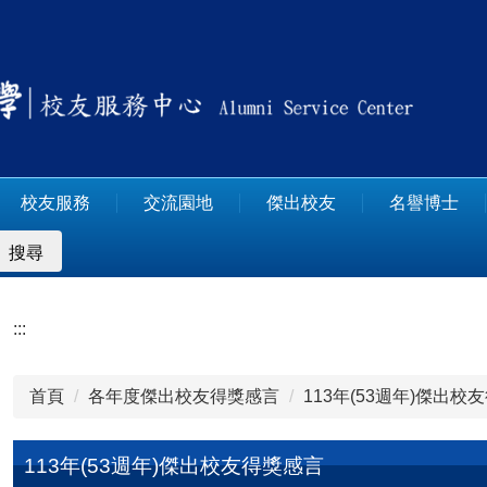
校友服務
交流園地
傑出校友
名譽博士
搜尋
:::
首頁
各年度傑出校友得獎感言
113年(53週年)傑出校
113年(53週年)傑出校友得獎感言