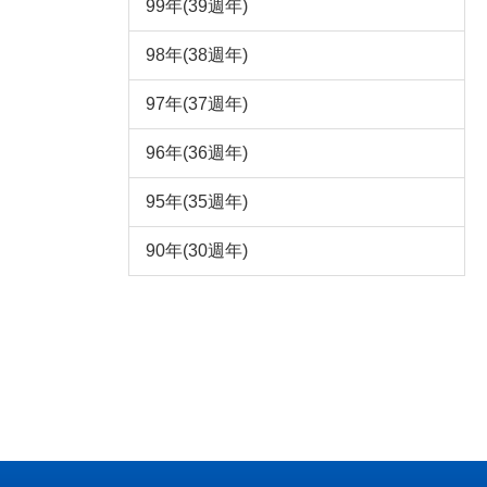
99年(39週年)
98年(38週年)
97年(37週年)
96年(36週年)
95年(35週年)
90年(30週年)