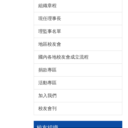
組織章程
現任理事長
理監事名單
地區校友會
國內各地校友會成立流程
捐款專區
活動專區
加入我們
校友會刊
校友組織