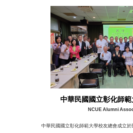
中華民國國立彰化師範
NCUE Alumni Assoc
中華民國國立彰化師範大學校友總會成立於