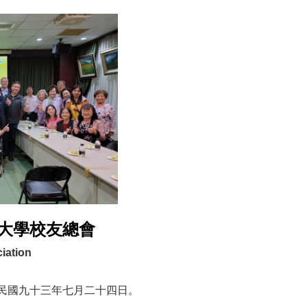
大學校友總會
iation
民國九十三年七月二十四日。