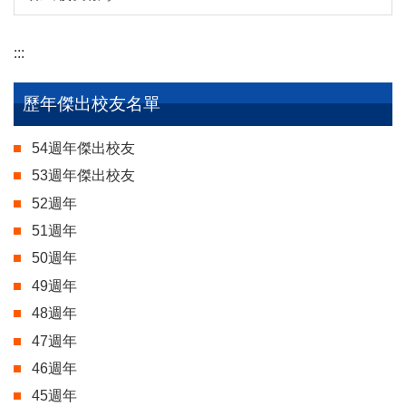
:::
歷年傑出校友名單
54週年傑出校友
53週年傑出校友
52週年
51週年
50週年
49週年
48週年
47週年
46週年
45週年