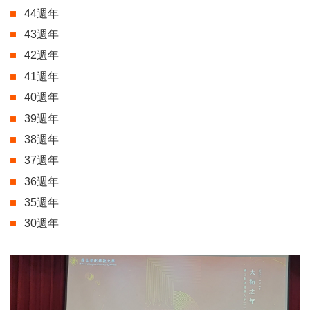
44週年
43週年
42週年
41週年
40週年
39週年
38週年
37週年
36週年
35週年
30週年