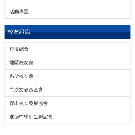
活動專區
校友組織
校友總會
地區校友會
系所校友會
白沙文教基金會
傑出校友發展協會
進德中學師生聯誼會