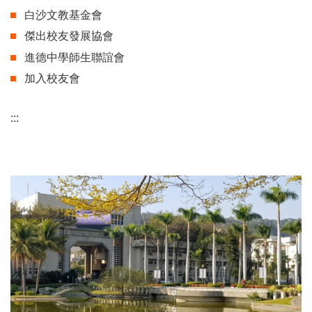
白沙文教基金會
傑出校友發展協會
進德中學師生聯誼會
加入校友會
:::