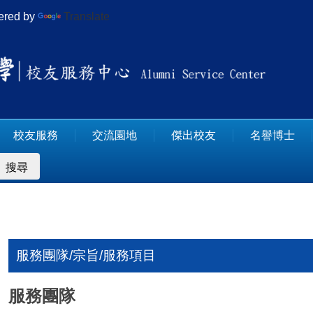
red by
Translate
校友服務
交流園地
傑出校友
名譽博士
搜尋
服務團隊/宗旨/服務項目
服務團隊