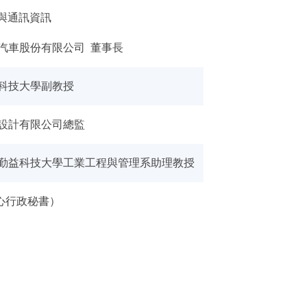
與通訊資訊
和汽車股份有限公司 董事長
光科技大學副教授
舍設計有限公司總監
國立勤益科技大學工業工程與管理系助理教授
心行政秘書）