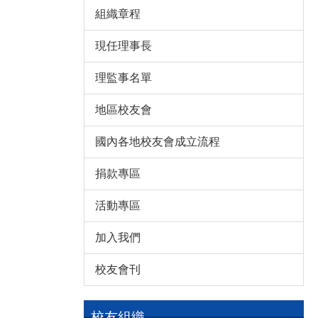
組織章程
現任理事長
理監事名單
地區校友會
國內各地校友會成立流程
捐款專區
活動專區
加入我們
校友會刊
校友組織