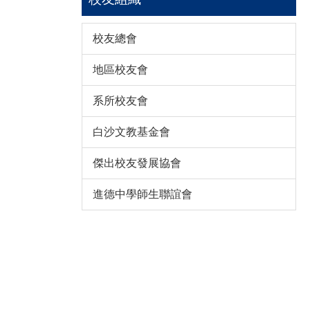
校友總會
地區校友會
系所校友會
白沙文教基金會
傑出校友發展協會
進德中學師生聯誼會