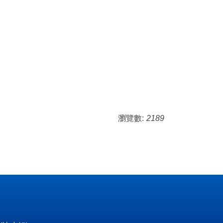
瀏覽數:
2189