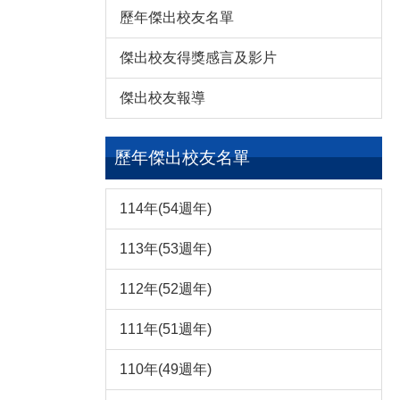
歷年傑出校友名單
傑出校友得獎感言及影片
傑出校友報導
歷年傑出校友名單
114年(54週年)
113年(53週年)
112年(52週年)
111年(51週年)
110年(49週年)