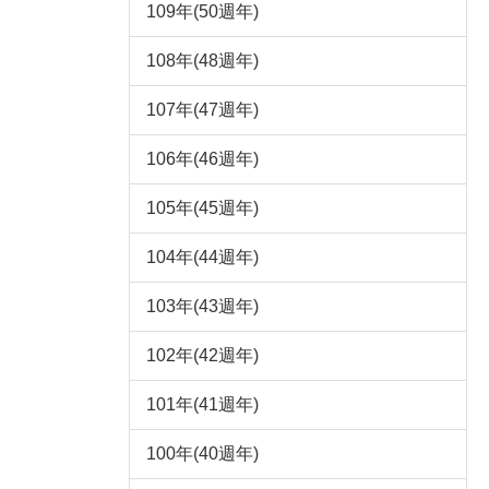
109年(50週年)
108年(48週年)
107年(47週年)
106年(46週年)
105年(45週年)
104年(44週年)
103年(43週年)
102年(42週年)
101年(41週年)
100年(40週年)