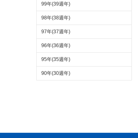
99年(39週年)
98年(38週年)
97年(37週年)
96年(36週年)
95年(35週年)
90年(30週年)