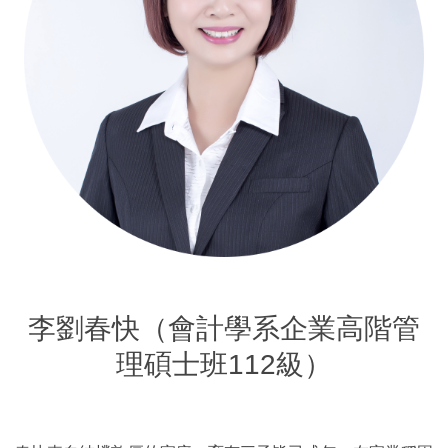
李劉春快（會計學系企業高階管
理碩士班112級）