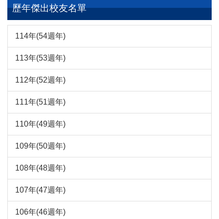
歷年傑出校友名單
114年(54週年)
113年(53週年)
112年(52週年)
111年(51週年)
110年(49週年)
109年(50週年)
108年(48週年)
107年(47週年)
106年(46週年)