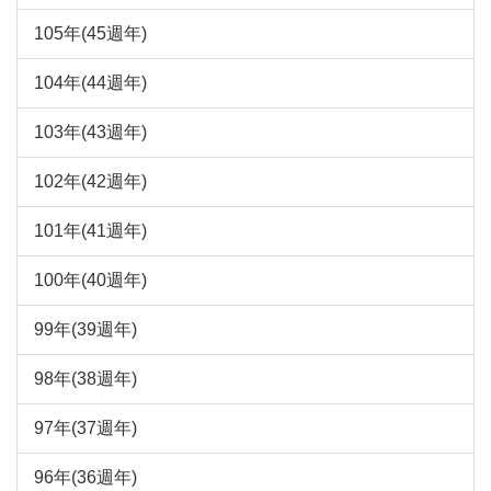
105年(45週年)
104年(44週年)
103年(43週年)
102年(42週年)
101年(41週年)
100年(40週年)
99年(39週年)
98年(38週年)
97年(37週年)
96年(36週年)