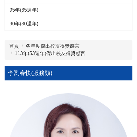
95年(35週年)
90年(30週年)
首頁
各年度傑出校友得獎感言
113年(53週年)傑出校友得獎感言
李劉春快(服務類)