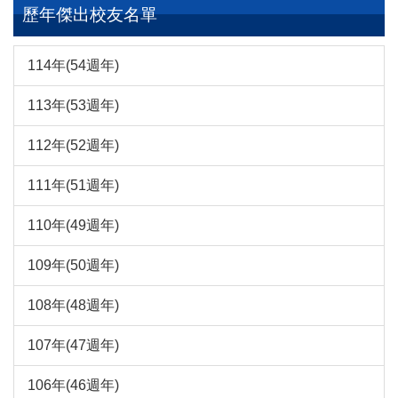
歷年傑出校友名單
114年(54週年)
113年(53週年)
112年(52週年)
111年(51週年)
110年(49週年)
109年(50週年)
108年(48週年)
107年(47週年)
106年(46週年)