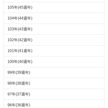
105年(45週年)
104年(44週年)
103年(43週年)
102年(42週年)
101年(41週年)
100年(40週年)
99年(39週年)
98年(38週年)
97年(37週年)
96年(36週年)