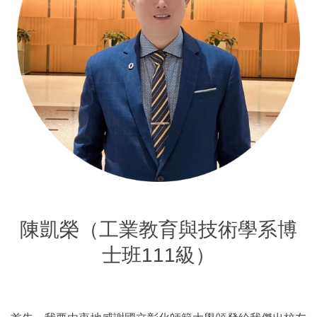
陳凱榮（工業教育與技術學系博
士班111級）