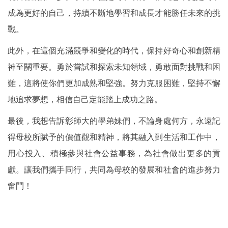
成為更好的自己，持續不斷地學習和成長才能勝任未來的挑
戰。
此外，在這個充滿競爭和變化的時代，保持好奇心和創新精
神至關重要。勇於嘗試和探索未知領域，勇敢面對挑戰和困
難，這將使你們更加成熟和堅強。努力克服困難，堅持不懈
地追求夢想，相信自己定能踏上成功之路。
最後，我想告訴彰師大的學弟妹們，不論身處何方，永遠記
得母校所賦予的價值觀和精神，將其融入到生活和工作中，
用心投入、積極參與社會公益事務，為社會做出更多的貢
獻。讓我們攜手同行，共同為母校的發展和社會的進步努力
奮鬥！