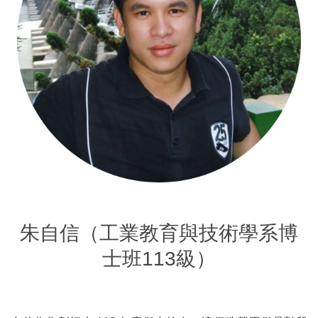
朱自信（工業教育與技術學系博
士班113級）