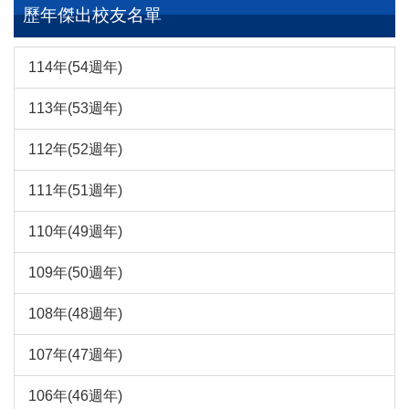
歷年傑出校友名單
114年(54週年)
113年(53週年)
112年(52週年)
111年(51週年)
110年(49週年)
109年(50週年)
108年(48週年)
107年(47週年)
106年(46週年)