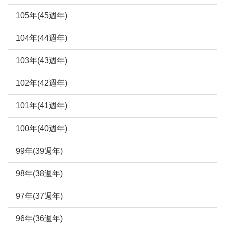
105年(45週年)
104年(44週年)
103年(43週年)
102年(42週年)
101年(41週年)
100年(40週年)
99年(39週年)
98年(38週年)
97年(37週年)
96年(36週年)