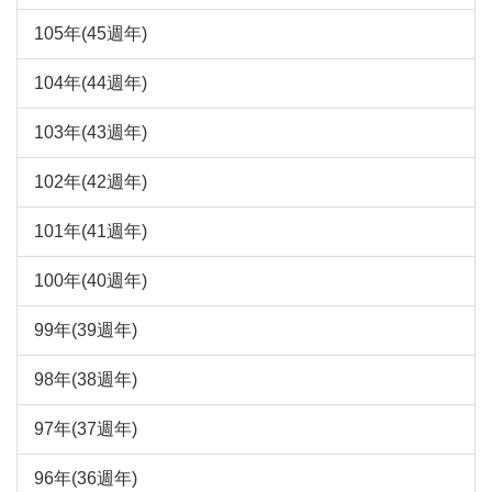
105年(45週年)
104年(44週年)
103年(43週年)
102年(42週年)
101年(41週年)
100年(40週年)
99年(39週年)
98年(38週年)
97年(37週年)
96年(36週年)