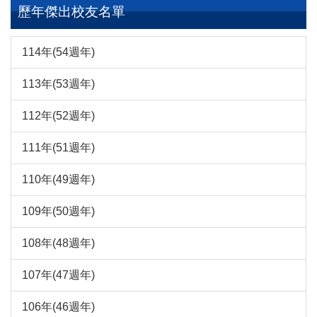
歷年傑出校友名單
114年(54週年)
113年(53週年)
112年(52週年)
111年(51週年)
110年(49週年)
109年(50週年)
108年(48週年)
107年(47週年)
106年(46週年)