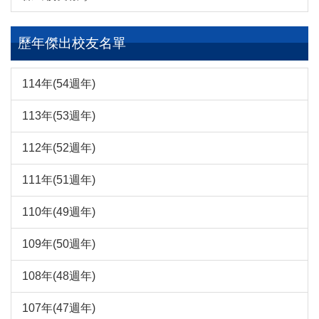
歷年傑出校友名單
114年(54週年)
113年(53週年)
112年(52週年)
111年(51週年)
110年(49週年)
109年(50週年)
108年(48週年)
107年(47週年)