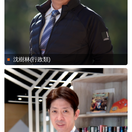
沈樹林(行政類)