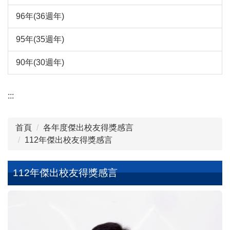
96年(36週年)
95年(35週年)
90年(30週年)
:::
首頁
各年度傑出校友得獎感言
112年傑出校友得獎感言
112年傑出校友得獎感言