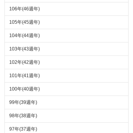
106年(46週年)
105年(45週年)
104年(44週年)
103年(43週年)
102年(42週年)
101年(41週年)
100年(40週年)
99年(39週年)
98年(38週年)
97年(37週年)