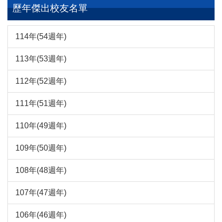
歷年傑出校友名單
114年(54週年)
113年(53週年)
112年(52週年)
111年(51週年)
110年(49週年)
109年(50週年)
108年(48週年)
107年(47週年)
106年(46週年)