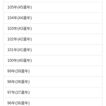
105年(45週年)
104年(44週年)
103年(43週年)
102年(42週年)
101年(41週年)
100年(40週年)
99年(39週年)
98年(38週年)
97年(37週年)
96年(36週年)