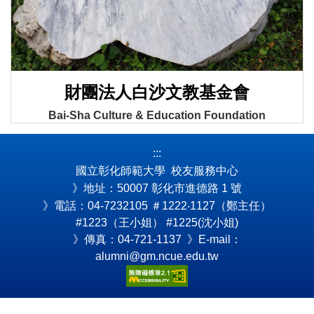
財團法人白沙文教基金會
Bai-Sha Culture & Education Foundation
:::
國立彰化師範大學 校友服務中心
》地址：50007 彰化市進德路 1 號
》電話：04-7232105
＃1222‧1127（鄭主任）
#1223（王小姐） #1225(沈小姐)
》傳真：04-721-1137 》E-mail：
alumni@gm.ncue.edu.tw