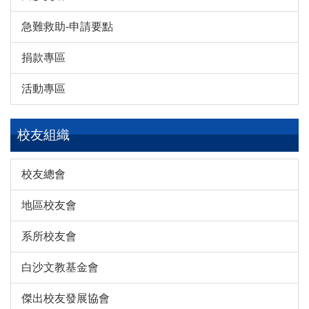
急難救助-申請要點
捐款專區
活動專區
校友組織
校友總會
地區校友會
系所校友會
白沙文教基金會
傑出校友發展協會