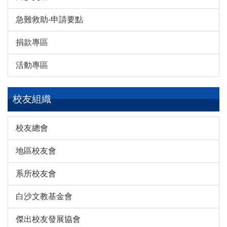
急難救助-申請要點
捐款專區
活動專區
校友組織
校友總會
地區校友會
系所校友會
白沙文教基金會
傑出校友發展協會