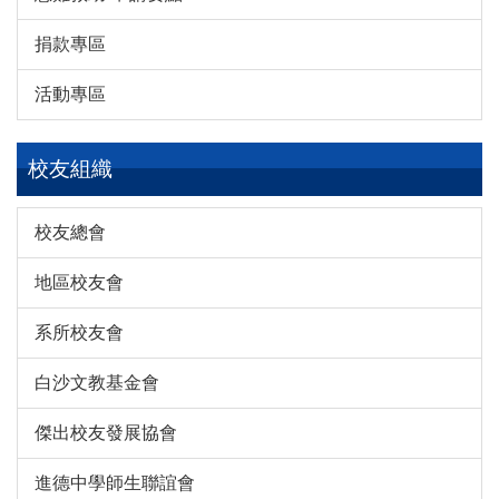
捐款專區
活動專區
校友組織
校友總會
地區校友會
系所校友會
白沙文教基金會
傑出校友發展協會
進德中學師生聯誼會