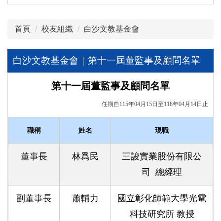
首頁
校友組織
白沙文教基金會
白沙文教基金會｜第十一屆董監事及顧問名單
第十一屆董監事及顧問名單
任期自115年04月15日至118年04月14日止
職稱
姓名
現職
董事長
林爲民
三誜實業股份有限公
司 總經理
副董事長
蕭輔力
國立彰化師範大學光電
科技研究所 教授