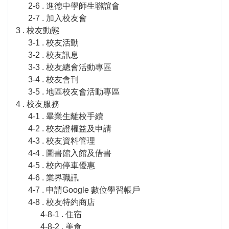
2-6 . 進德中學師生聯誼會
2-7 . 加入校友會
3 . 校友動態
3-1 . 校友活動
3-2 . 校友訊息
3-3 . 校友總會活動專區
3-4 . 校友會刊
3-5 . 地區校友會活動專區
4 . 校友服務
4-1 . 畢業生離校手續
4-2 . 校友證權益及申請
4-3 . 校友資料管理
4-4 . 圖書館入館及借書
4-5 . 校內停車優惠
4-6 . 業界職訊
4-7 . 申請Google 數位學習帳戶
4-8 . 校友特約商店
4-8-1 . 住宿
4-8-2 . 美食