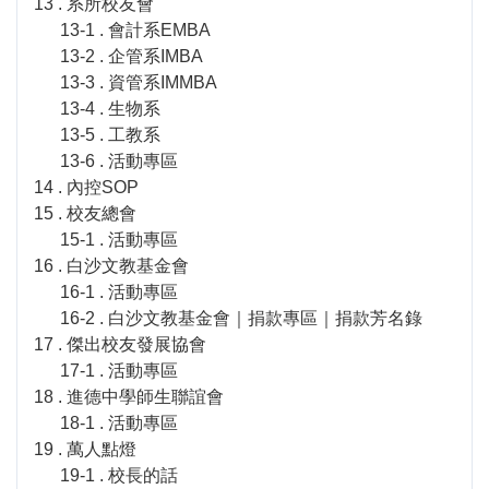
13 . 系所校友會
13-1 . 會計系EMBA
13-2 . 企管系IMBA
13-3 . 資管系IMMBA
13-4 . 生物系
13-5 . 工教系
13-6 . 活動專區
14 . 內控SOP
15 . 校友總會
15-1 . 活動專區
16 . 白沙文教基金會
16-1 . 活動專區
16-2 . 白沙文教基金會｜捐款專區｜捐款芳名錄
17 . 傑出校友發展協會
17-1 . 活動專區
18 . 進德中學師生聯誼會
18-1 . 活動專區
19 . 萬人點燈
19-1 . 校長的話