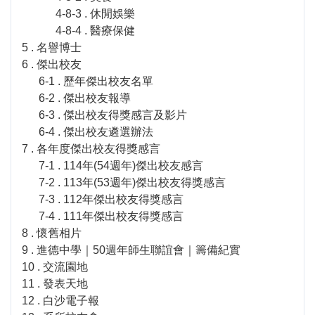
4-8-3 . 休閒娛樂
4-8-4 . 醫療保健
5 . 名譽博士
6 . 傑出校友
6-1 . 歷年傑出校友名單
6-2 . 傑出校友報導
6-3 . 傑出校友得獎感言及影片
6-4 . 傑出校友遴選辦法
7 . 各年度傑出校友得獎感言
7-1 . 114年(54週年)傑出校友感言
7-2 . 113年(53週年)傑出校友得獎感言
7-3 . 112年傑出校友得獎感言
7-4 . 111年傑出校友得獎感言
8 . 懷舊相片
9 . 進德中學｜50週年師生聯誼會｜籌備紀實
10 . 交流園地
11 . 發表天地
12 . 白沙電子報