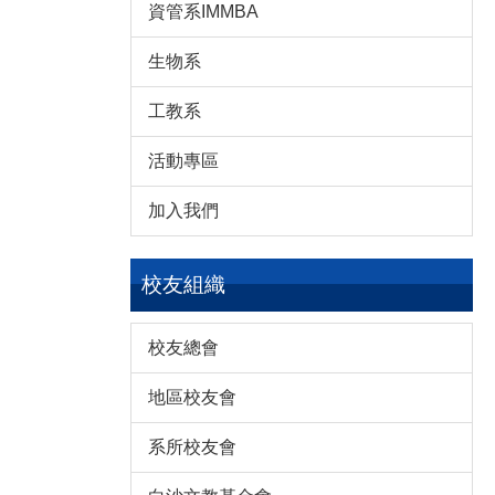
資管系IMMBA
生物系
工教系
活動專區
加入我們
校友組織
校友總會
地區校友會
系所校友會