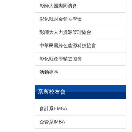
彰師大國際同濟會
彰化縣財金領袖學會
彰師大人力資源管理協會
中華民國綠色能源科技協會
彰化縣產學精進協會
活動專區
系所校友會
會計系EMBA
企管系IMBA