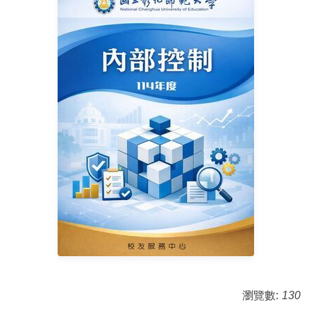
瀏覽數:
130