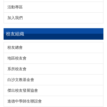
活動專區
加入我們
校友組織
校友總會
地區校友會
系所校友會
白沙文教基金會
傑出校友發展協會
進德中學師生聯誼會