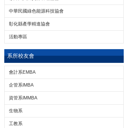
中華民國綠色能源科技協會
彰化縣產學精進協會
活動專區
系所校友會
會計系EMBA
企管系IMBA
資管系IMMBA
生物系
工教系