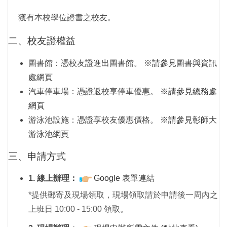
獲有本校學位證書之校友。
二、校友證權益
圖書館：憑校友證進出圖書館。
※請參見圖書與資訊
處網頁
汽車停車場：憑證返校享停車優惠。
※請參見總務處
網頁
游泳池設施：憑證享校友優惠價格。
※請參見彰師大
游泳池網頁
三、申請方式
1. 線上辦理：
Google 表單連結
*提供郵寄及現場領取，現場領取請於申請後一周內之
上班日 10:00 - 15:00 領取。