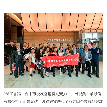
0除了會議，台中市校友會也特別安排「井田製藥工業股份
有限公司」企業參訪，透過導覽解說了解井田企業與品牌故