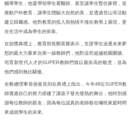
輔導學生，他還帶領學生看醫師、甚至讓學生暫住家裡，並
推動戶外教育，讓學生體驗大自然的美，並透過登山等活動
建立歸屬感。他對教育的投入與熱情不僅在教學上展現，更
在生活中成為學生的依靠。
在頒獎典禮上，教育部長鄭英耀表示，支撐學生追逐未來夢
想的最大力量來自第一線教師們，他對這些超越校園圍牆、
培育新世代人才的SUPER教師們致以最崇高的敬意，並為
他們感到無比驕傲。
全教總理事長侯俊良則在典禮上指出，今年48位SUPER教
師透過自己的努力搭建了讓孩子發光發熱的舞台，他特別感
謝每位教師的親友，因為每位認真的老師都在犧牲家庭時間
來成就學生的未來。