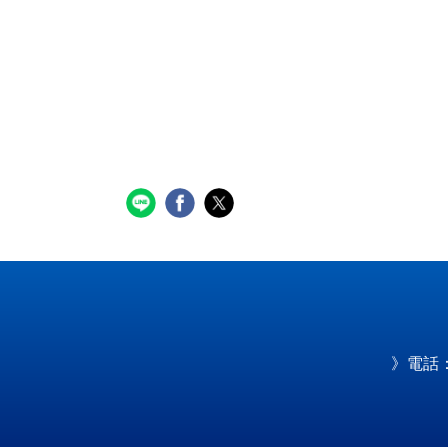
》電話：0