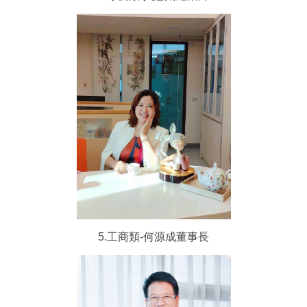
5.工商類-何源成董事長