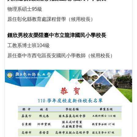
物理系碩士95級
原任彰化縣教育處課程督學（候用校長）
鍾欣男校友榮陞臺中市立龍津國民小學校長
工教系博士班104級
原任臺中市西屯區長安國民小學教師（候用校長）