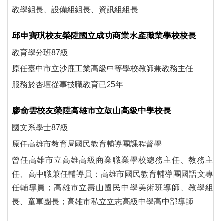
教學組長、設備組組長、資訊組組長
邱申寶琪校友榮陞國立成功商業水產職業學校校長
教育學分班87級
原任臺中市立沙鹿工業高級中等學校教師兼教務主任
服務於杏壇從事技職教育已25年
廖俞雲校友榮陞高雄市立鼓山高級中學校長
國文系學士87級
原任高雄市教育局國民教育輔導團課程督學
曾任高雄市立高雄高級商業職業學校總務主任、教務主
任、高中職兼任輔導員；高雄市國民教育輔導團國語文專
任輔導員；高雄市立壽山國民中學美術班導師、教學組
長、童軍團長；高雄市私立立志高級中學高中部導師