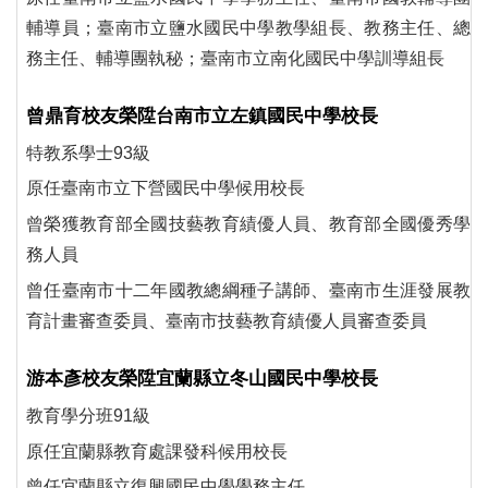
輔導員；臺南市立鹽水國民中學教學組長、教務主任、總
務主任、輔導團執秘；臺南市立南化國民中學訓導組長
曾鼎育校友榮陞台南市立左鎮國民中學校長
特教系學士93級
原任臺南市立下營國民中學候用校長
曾榮獲教育部全國技藝教育績優人員、教育部全國優秀學
務人員
曾任臺南市十二年國教總綱種子講師、臺南市生涯發展教
育計畫審查委員、臺南市技藝教育績優人員審查委員
游本彥校友榮陞宜蘭縣立冬山國民中學校長
教育學分班91級
原任宜蘭縣教育處課發科候用校長
曾任宜蘭縣立復興國民中學學務主任