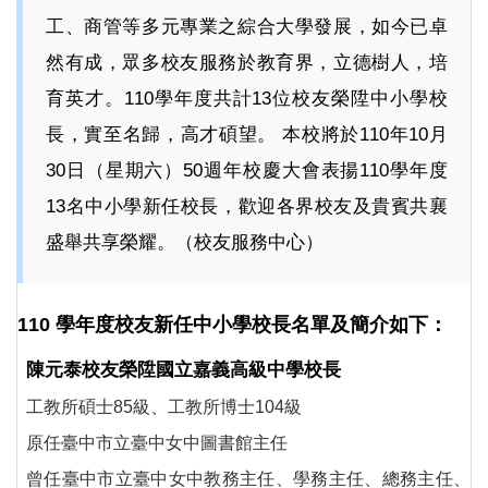
工、商管等多元專業之綜合大學發展，如今已卓
然有成，眾多校友服務於教育界，立德樹人，培
育英才。110學年度共計13位校友榮陞中小學校
長，實至名歸，高才碩望。 本校將於110年10月
30日（星期六）50週年校慶大會表揚110學年度
13名中小學新任校長，歡迎各界校友及貴賓共襄
盛舉共享榮耀。（校友服務中心）
110 學年度校友新任中小學校長名單及簡介如下：
陳元泰校友榮陞國立嘉義高級中學校長
工教所碩士85級、工教所博士104級
原任臺中市立臺中女中圖書館主任
曾任臺中市立臺中女中教務主任、學務主任、總務主任、