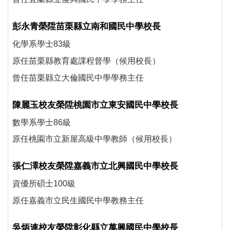
彭永青榮陞苗栗縣立南和國民中學校長
化學系學士83級
原任苗栗縣教育處課程督學（候用校長）
曾任苗栗縣立大倫國民中學學務主任
陳麗玉校友榮陞桃園市立東安國民中學校長
數學系學士86級
原任桃園市立新屋高級中學教師（候用校長）
張仁澤校友榮陞嘉義市立北興國民中學校長
資優所碩士100級
原任嘉義市立民生國民中學教務主任
吳炳連校友榮陞彰化縣立萬興國民中學校長