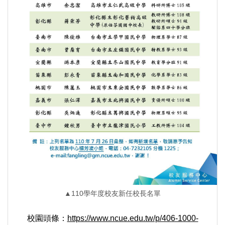
▲110學年度校友新任校長名單
校園頭條：
https://www.ncue.edu.tw/p/406-1000-