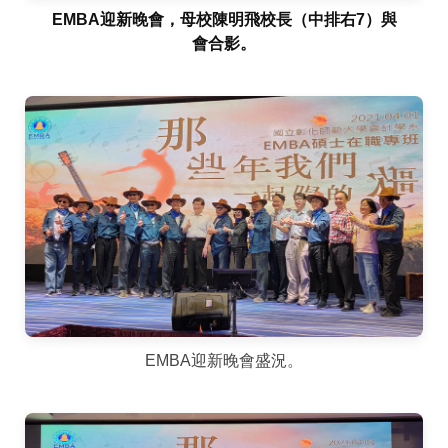
EMBA迎新晚會，母校陳明飛校長（中排右7）與
會合影。
EMBA迎新晚會盛況。