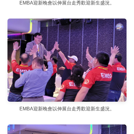
EMBA迎新晚會以伸展台走秀歡迎新生盛況。
EMBA迎新晚會以伸展台走秀歡迎新生盛況。