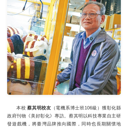
本校
蔡其明校友
（電機系博士班106級）獲彰化縣
政府刊物《美好彰化》專訪。蔡其明以科技專業自主研
發遊戲機，將臺灣品牌推向國際，同時也長期關懷地