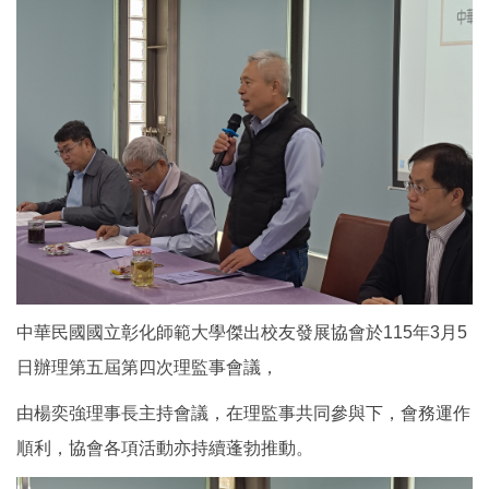
中華民國國立彰化師範大學傑出校友發展協會於115年3月5
日辦理第五屆第四次理監事會議，
由楊奕強理事長主持會議，在理監事共同參與下，會務運作
順利，協會各項活動亦持續蓬勃推動。