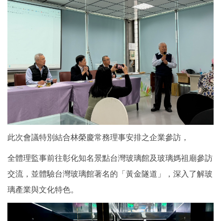
此次會議特別結合林榮慶常務理事安排之企業參訪，
全體理監事前往彰化知名景點台灣玻璃館及玻璃媽祖廟參訪
交流，並體驗台灣玻璃館著名的「黃金隧道」，深入了解玻
璃產業與文化特色。