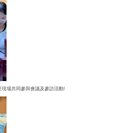
現場共同參與會議及參訪活動!