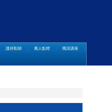
護持彰師
萬人點燈
職涯講座