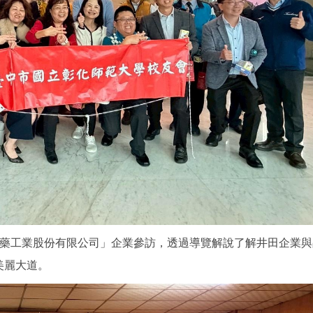
製藥工業股份有限公司」企業參訪，透過導覽解說了解井田企業
美麗大道。