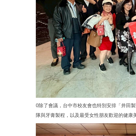
0除了會議，台中市校友會也特別安排「井田
隊與牙膏製程，以及最受女性朋友歡迎的健康