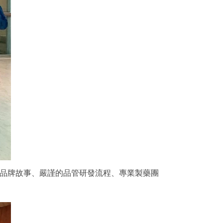
與品牌故事、嚴謹的品管研發流程、專業製藥團