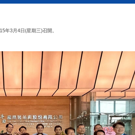
5年3月4日(星期三)召開。