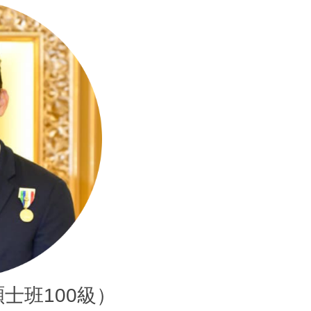
士班100級）