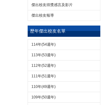
傑出校友得獎感言及影片
傑出校友報導
歷年傑出校友名單
114年(54週年)
113年(53週年)
112年(52週年)
111年(51週年)
110年(49週年)
109年(50週年)