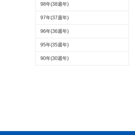
98年(38週年)
97年(37週年)
96年(36週年)
95年(35週年)
90年(30週年)