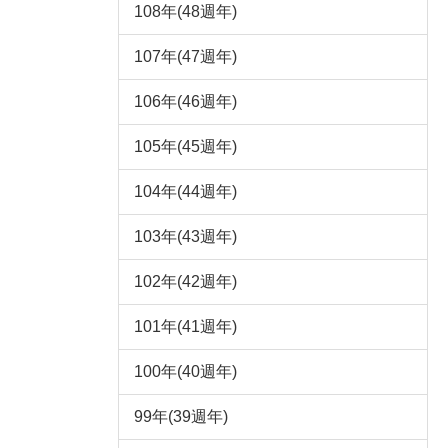
108年(48週年)
107年(47週年)
106年(46週年)
105年(45週年)
104年(44週年)
103年(43週年)
102年(42週年)
101年(41週年)
100年(40週年)
99年(39週年)