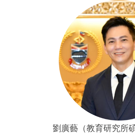
劉廣藝（教育研究所碩