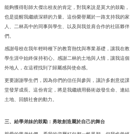
能夠獲得彰師大傑出校友的肯定，對我來說是莫大的鼓勵，
也是提醒我繼續深耕的力量。這份榮譽屬於一路支持我的家
人、二林高中的同事與學生、以及與我並肩合作的社區夥伴
們。
感謝母校在我年輕時種下的教育熱忱與專業基礎，讓我在教
學生涯中始終保持初心。感謝二林的土地與人情，讓我這個
外地人，在這裡找到了歸屬感與使命感。
更要謝謝學生們，因為你們的信任與參與，讓許多創意從課
堂發芽成長。這份肯定，將是我繼續用藝術啟發生命、連結
土地、回饋社會的動力。
三、給學弟妹的鼓勵：勇敢創造屬於自己的舞台