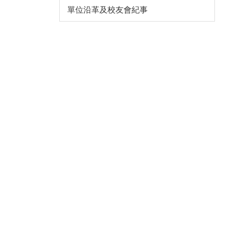
單位沿革及校友會紀事