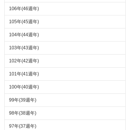
106年(46週年)
105年(45週年)
104年(44週年)
103年(43週年)
102年(42週年)
101年(41週年)
100年(40週年)
99年(39週年)
98年(38週年)
97年(37週年)