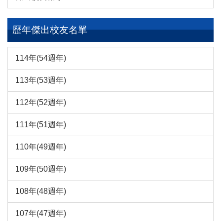
歷年傑出校友名單
114年(54週年)
113年(53週年)
112年(52週年)
111年(51週年)
110年(49週年)
109年(50週年)
108年(48週年)
107年(47週年)