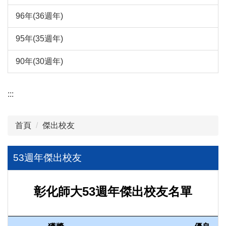
96年(36週年)
95年(35週年)
90年(30週年)
:::
首頁
傑出校友
53週年傑出校友
彰化師大53週年傑出校友名單