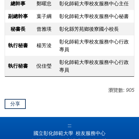
總幹事
鄭曜忠
彰化師範大學校友服務中心主任
副總幹事
葉子綱
彰化師範大學校友服務中心秘書
秘書長
曾雅瑛
彰化縣芳苑鄉後寮國小校長
彰化師範大學校友服務中心行政
執行秘書
楊芳淩
專員
彰化師範大學校友服務中心行政
執行秘書
倪佳瑩
專員
瀏覽數:
905
分享
:::
國立彰化師範大學 校友服務中心